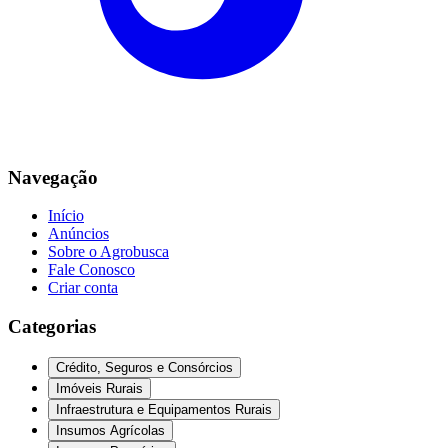
Navegação
Início
Anúncios
Sobre o Agrobusca
Fale Conosco
Criar conta
Categorias
Crédito, Seguros e Consórcios
Imóveis Rurais
Infraestrutura e Equipamentos Rurais
Insumos Agrícolas