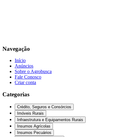
Navegação
Início
Anúncios
Sobre o Agrobusca
Fale Conosco
Criar conta
Categorias
Crédito, Seguros e Consórcios
Imóveis Rurais
Infraestrutura e Equipamentos Rurais
Insumos Agrícolas
Insumos Pecuários