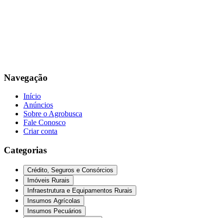
Navegação
Início
Anúncios
Sobre o Agrobusca
Fale Conosco
Criar conta
Categorias
Crédito, Seguros e Consórcios
Imóveis Rurais
Infraestrutura e Equipamentos Rurais
Insumos Agrícolas
Insumos Pecuários