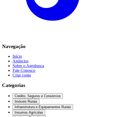
Navegação
Início
Anúncios
Sobre o Agrobusca
Fale Conosco
Criar conta
Categorias
Crédito, Seguros e Consórcios
Imóveis Rurais
Infraestrutura e Equipamentos Rurais
Insumos Agrícolas