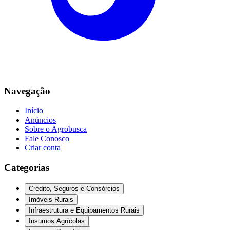
Navegação
Início
Anúncios
Sobre o Agrobusca
Fale Conosco
Criar conta
Categorias
Crédito, Seguros e Consórcios
Imóveis Rurais
Infraestrutura e Equipamentos Rurais
Insumos Agrícolas