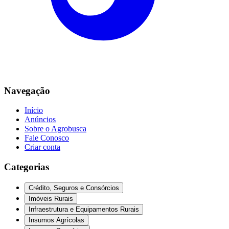
Navegação
Início
Anúncios
Sobre o Agrobusca
Fale Conosco
Criar conta
Categorias
Crédito, Seguros e Consórcios
Imóveis Rurais
Infraestrutura e Equipamentos Rurais
Insumos Agrícolas