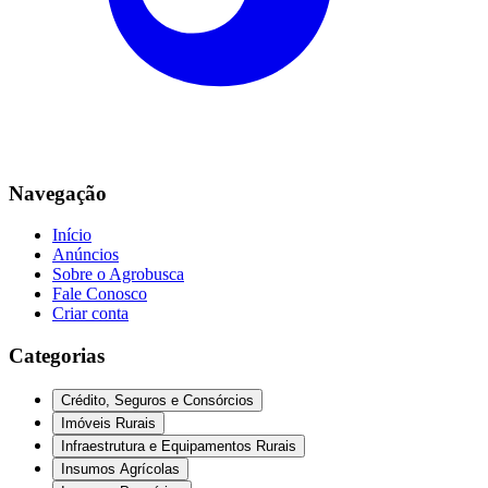
Navegação
Início
Anúncios
Sobre o Agrobusca
Fale Conosco
Criar conta
Categorias
Crédito, Seguros e Consórcios
Imóveis Rurais
Infraestrutura e Equipamentos Rurais
Insumos Agrícolas