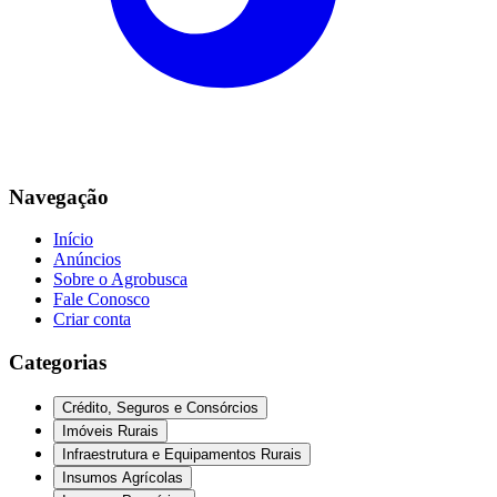
Navegação
Início
Anúncios
Sobre o Agrobusca
Fale Conosco
Criar conta
Categorias
Crédito, Seguros e Consórcios
Imóveis Rurais
Infraestrutura e Equipamentos Rurais
Insumos Agrícolas