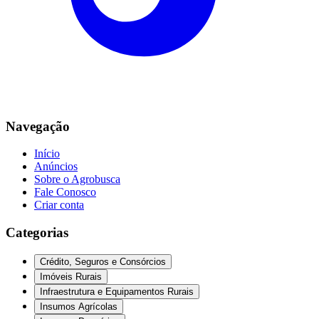
Navegação
Início
Anúncios
Sobre o Agrobusca
Fale Conosco
Criar conta
Categorias
Crédito, Seguros e Consórcios
Imóveis Rurais
Infraestrutura e Equipamentos Rurais
Insumos Agrícolas