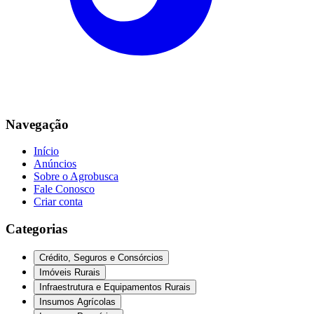
Navegação
Início
Anúncios
Sobre o Agrobusca
Fale Conosco
Criar conta
Categorias
Crédito, Seguros e Consórcios
Imóveis Rurais
Infraestrutura e Equipamentos Rurais
Insumos Agrícolas