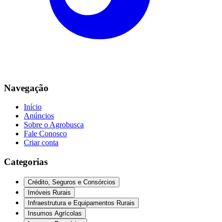
Navegação
Início
Anúncios
Sobre o Agrobusca
Fale Conosco
Criar conta
Categorias
Crédito, Seguros e Consórcios
Imóveis Rurais
Infraestrutura e Equipamentos Rurais
Insumos Agrícolas