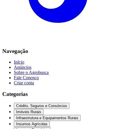
Navegação
Início
Anúncios
Sobre o Agrobusca
Fale Conosco
Criar conta
Categorias
Crédito, Seguros e Consórcios
Imóveis Rurais
Infraestrutura e Equipamentos Rurais
Insumos Agrícolas