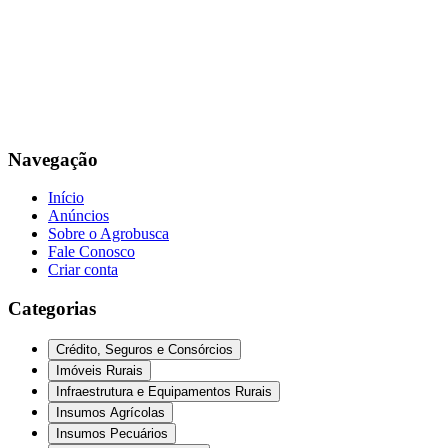
Navegação
Início
Anúncios
Sobre o Agrobusca
Fale Conosco
Criar conta
Categorias
Crédito, Seguros e Consórcios
Imóveis Rurais
Infraestrutura e Equipamentos Rurais
Insumos Agrícolas
Insumos Pecuários