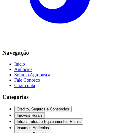
Navegação
Início
Anúncios
Sobre o Agrobusca
Fale Conosco
Criar conta
Categorias
Crédito, Seguros e Consórcios
Imóveis Rurais
Infraestrutura e Equipamentos Rurais
Insumos Agrícolas