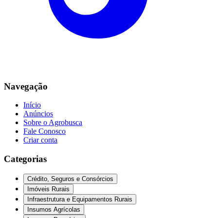
Navegação
Início
Anúncios
Sobre o Agrobusca
Fale Conosco
Criar conta
Categorias
Crédito, Seguros e Consórcios
Imóveis Rurais
Infraestrutura e Equipamentos Rurais
Insumos Agrícolas