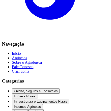
Navegação
Início
Anúncios
Sobre o Agrobusca
Fale Conosco
Criar conta
Categorias
Crédito, Seguros e Consórcios
Imóveis Rurais
Infraestrutura e Equipamentos Rurais
Insumos Agrícolas