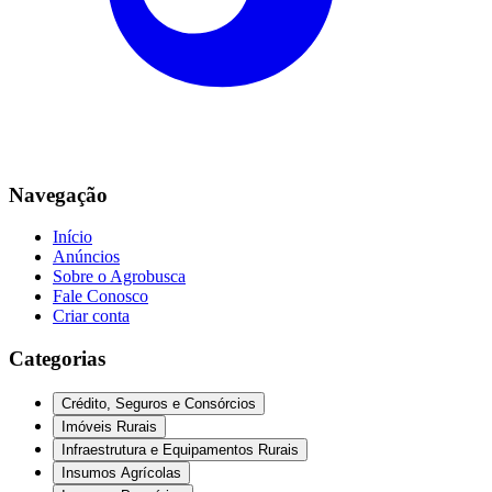
Navegação
Início
Anúncios
Sobre o Agrobusca
Fale Conosco
Criar conta
Categorias
Crédito, Seguros e Consórcios
Imóveis Rurais
Infraestrutura e Equipamentos Rurais
Insumos Agrícolas