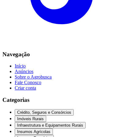
Navegação
Início
Anúncios
Sobre o Agrobusca
Fale Conosco
Criar conta
Categorias
Crédito, Seguros e Consórcios
Imóveis Rurais
Infraestrutura e Equipamentos Rurais
Insumos Agrícolas