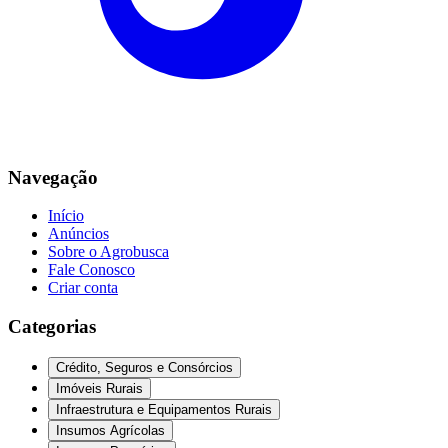
Navegação
Início
Anúncios
Sobre o Agrobusca
Fale Conosco
Criar conta
Categorias
Crédito, Seguros e Consórcios
Imóveis Rurais
Infraestrutura e Equipamentos Rurais
Insumos Agrícolas