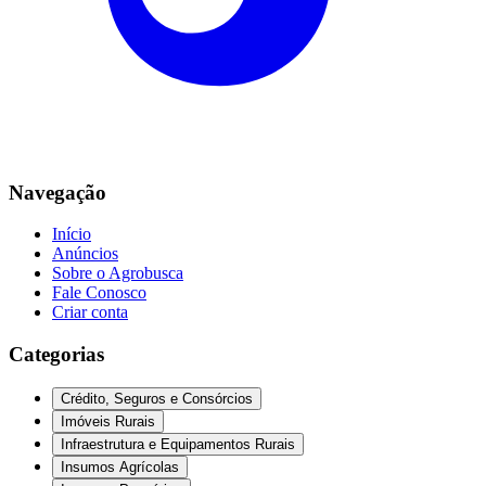
Navegação
Início
Anúncios
Sobre o Agrobusca
Fale Conosco
Criar conta
Categorias
Crédito, Seguros e Consórcios
Imóveis Rurais
Infraestrutura e Equipamentos Rurais
Insumos Agrícolas