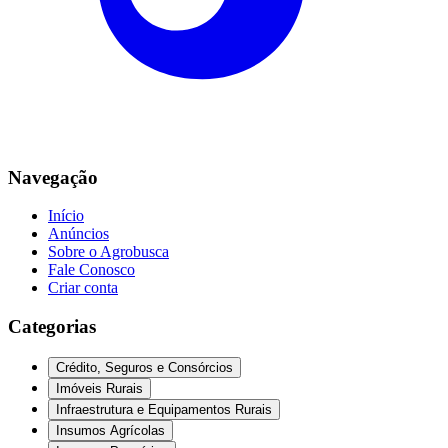
Navegação
Início
Anúncios
Sobre o Agrobusca
Fale Conosco
Criar conta
Categorias
Crédito, Seguros e Consórcios
Imóveis Rurais
Infraestrutura e Equipamentos Rurais
Insumos Agrícolas