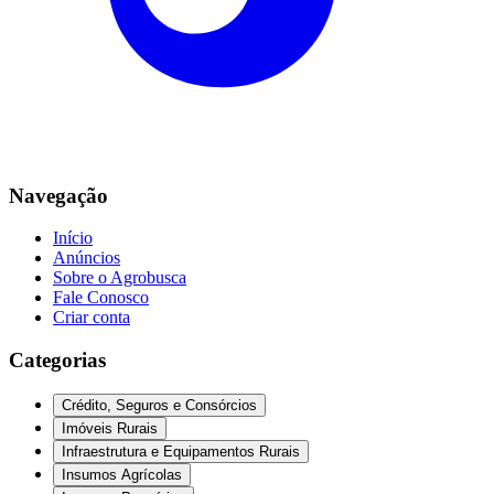
Navegação
Início
Anúncios
Sobre o Agrobusca
Fale Conosco
Criar conta
Categorias
Crédito, Seguros e Consórcios
Imóveis Rurais
Infraestrutura e Equipamentos Rurais
Insumos Agrícolas