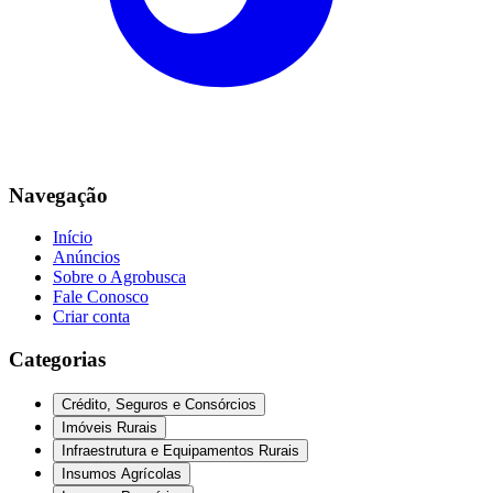
Navegação
Início
Anúncios
Sobre o Agrobusca
Fale Conosco
Criar conta
Categorias
Crédito, Seguros e Consórcios
Imóveis Rurais
Infraestrutura e Equipamentos Rurais
Insumos Agrícolas