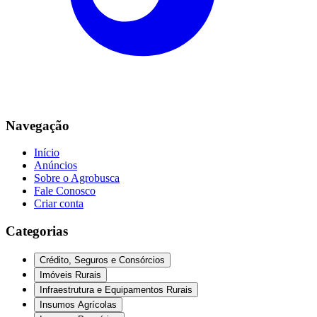
Navegação
Início
Anúncios
Sobre o Agrobusca
Fale Conosco
Criar conta
Categorias
Crédito, Seguros e Consórcios
Imóveis Rurais
Infraestrutura e Equipamentos Rurais
Insumos Agrícolas