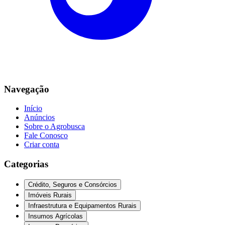
Navegação
Início
Anúncios
Sobre o Agrobusca
Fale Conosco
Criar conta
Categorias
Crédito, Seguros e Consórcios
Imóveis Rurais
Infraestrutura e Equipamentos Rurais
Insumos Agrícolas