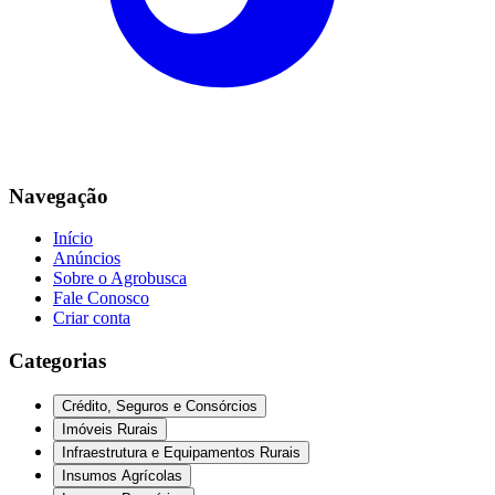
Navegação
Início
Anúncios
Sobre o Agrobusca
Fale Conosco
Criar conta
Categorias
Crédito, Seguros e Consórcios
Imóveis Rurais
Infraestrutura e Equipamentos Rurais
Insumos Agrícolas