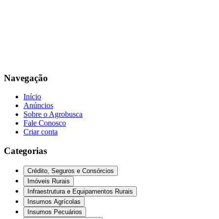
Navegação
Início
Anúncios
Sobre o Agrobusca
Fale Conosco
Criar conta
Categorias
Crédito, Seguros e Consórcios
Imóveis Rurais
Infraestrutura e Equipamentos Rurais
Insumos Agrícolas
Insumos Pecuários