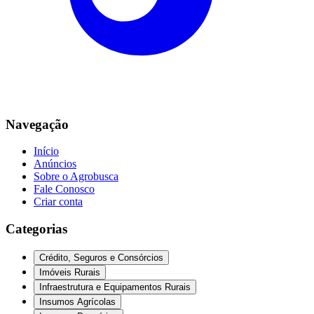
Navegação
Início
Anúncios
Sobre o Agrobusca
Fale Conosco
Criar conta
Categorias
Crédito, Seguros e Consórcios
Imóveis Rurais
Infraestrutura e Equipamentos Rurais
Insumos Agrícolas