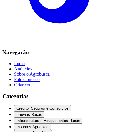
Navegação
Início
Anúncios
Sobre o Agrobusca
Fale Conosco
Criar conta
Categorias
Crédito, Seguros e Consórcios
Imóveis Rurais
Infraestrutura e Equipamentos Rurais
Insumos Agrícolas