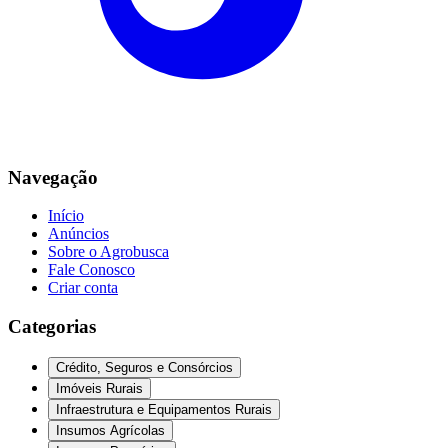
Navegação
Início
Anúncios
Sobre o Agrobusca
Fale Conosco
Criar conta
Categorias
Crédito, Seguros e Consórcios
Imóveis Rurais
Infraestrutura e Equipamentos Rurais
Insumos Agrícolas