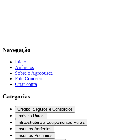
Navegação
Início
Anúncios
Sobre o Agrobusca
Fale Conosco
Criar conta
Categorias
Crédito, Seguros e Consórcios
Imóveis Rurais
Infraestrutura e Equipamentos Rurais
Insumos Agrícolas
Insumos Pecuários