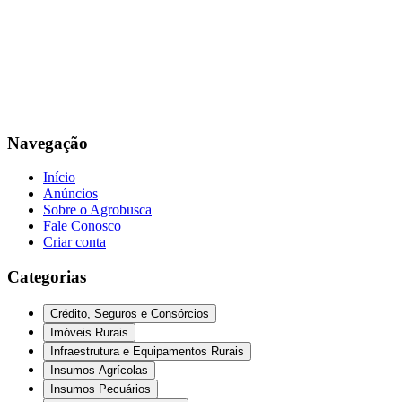
Navegação
Início
Anúncios
Sobre o Agrobusca
Fale Conosco
Criar conta
Categorias
Crédito, Seguros e Consórcios
Imóveis Rurais
Infraestrutura e Equipamentos Rurais
Insumos Agrícolas
Insumos Pecuários