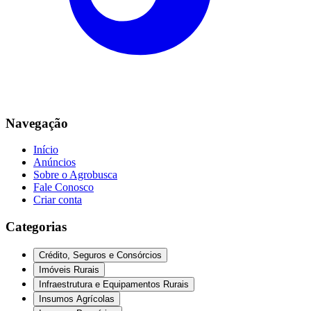
Navegação
Início
Anúncios
Sobre o Agrobusca
Fale Conosco
Criar conta
Categorias
Crédito, Seguros e Consórcios
Imóveis Rurais
Infraestrutura e Equipamentos Rurais
Insumos Agrícolas