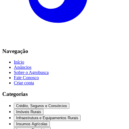
Navegação
Início
Anúncios
Sobre o Agrobusca
Fale Conosco
Criar conta
Categorias
Crédito, Seguros e Consórcios
Imóveis Rurais
Infraestrutura e Equipamentos Rurais
Insumos Agrícolas