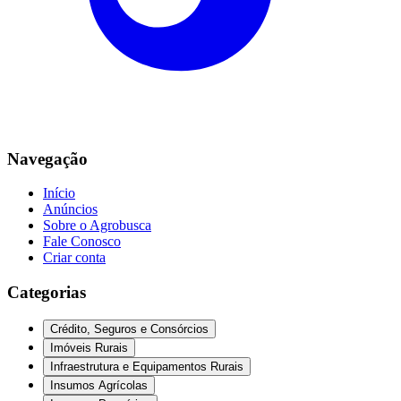
Navegação
Início
Anúncios
Sobre o Agrobusca
Fale Conosco
Criar conta
Categorias
Crédito, Seguros e Consórcios
Imóveis Rurais
Infraestrutura e Equipamentos Rurais
Insumos Agrícolas