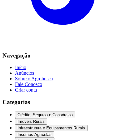
Navegação
Início
Anúncios
Sobre o Agrobusca
Fale Conosco
Criar conta
Categorias
Crédito, Seguros e Consórcios
Imóveis Rurais
Infraestrutura e Equipamentos Rurais
Insumos Agrícolas