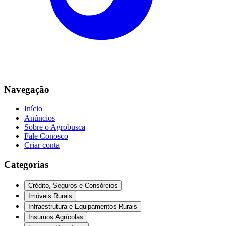
Navegação
Início
Anúncios
Sobre o Agrobusca
Fale Conosco
Criar conta
Categorias
Crédito, Seguros e Consórcios
Imóveis Rurais
Infraestrutura e Equipamentos Rurais
Insumos Agrícolas