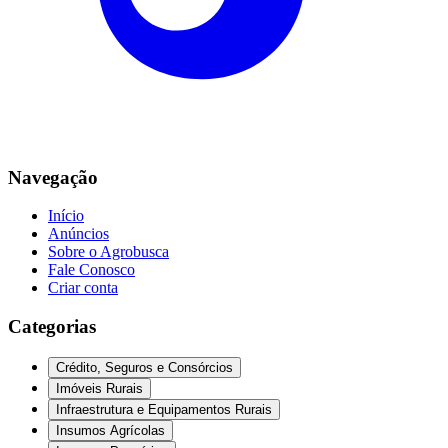
Navegação
Início
Anúncios
Sobre o Agrobusca
Fale Conosco
Criar conta
Categorias
Crédito, Seguros e Consórcios
Imóveis Rurais
Infraestrutura e Equipamentos Rurais
Insumos Agrícolas