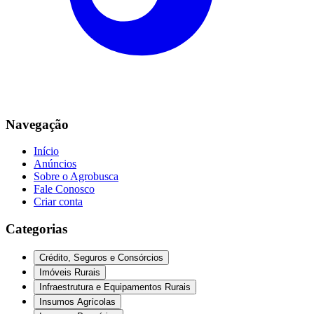
Navegação
Início
Anúncios
Sobre o Agrobusca
Fale Conosco
Criar conta
Categorias
Crédito, Seguros e Consórcios
Imóveis Rurais
Infraestrutura e Equipamentos Rurais
Insumos Agrícolas