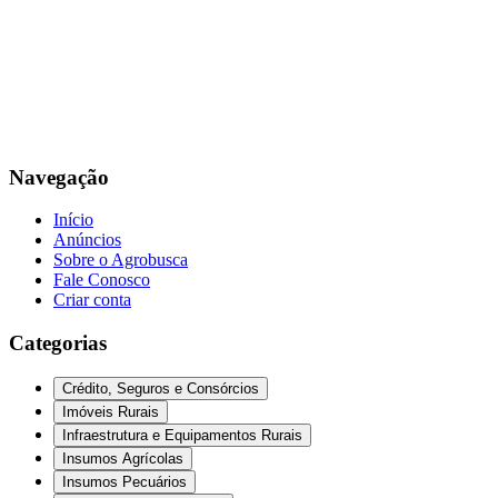
Navegação
Início
Anúncios
Sobre o Agrobusca
Fale Conosco
Criar conta
Categorias
Crédito, Seguros e Consórcios
Imóveis Rurais
Infraestrutura e Equipamentos Rurais
Insumos Agrícolas
Insumos Pecuários