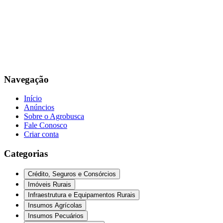
Navegação
Início
Anúncios
Sobre o Agrobusca
Fale Conosco
Criar conta
Categorias
Crédito, Seguros e Consórcios
Imóveis Rurais
Infraestrutura e Equipamentos Rurais
Insumos Agrícolas
Insumos Pecuários