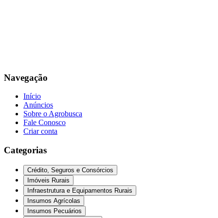
Navegação
Início
Anúncios
Sobre o Agrobusca
Fale Conosco
Criar conta
Categorias
Crédito, Seguros e Consórcios
Imóveis Rurais
Infraestrutura e Equipamentos Rurais
Insumos Agrícolas
Insumos Pecuários