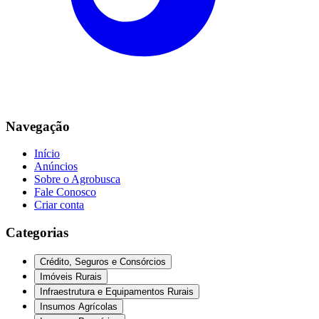
Navegação
Início
Anúncios
Sobre o Agrobusca
Fale Conosco
Criar conta
Categorias
Crédito, Seguros e Consórcios
Imóveis Rurais
Infraestrutura e Equipamentos Rurais
Insumos Agrícolas