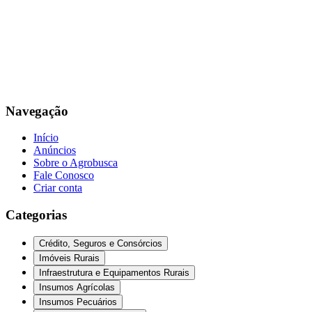
Navegação
Início
Anúncios
Sobre o Agrobusca
Fale Conosco
Criar conta
Categorias
Crédito, Seguros e Consórcios
Imóveis Rurais
Infraestrutura e Equipamentos Rurais
Insumos Agrícolas
Insumos Pecuários