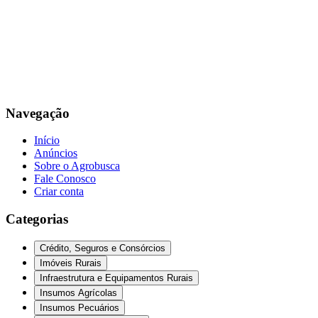
Navegação
Início
Anúncios
Sobre o Agrobusca
Fale Conosco
Criar conta
Categorias
Crédito, Seguros e Consórcios
Imóveis Rurais
Infraestrutura e Equipamentos Rurais
Insumos Agrícolas
Insumos Pecuários