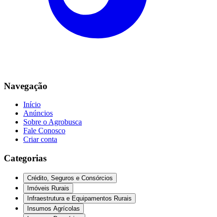
Navegação
Início
Anúncios
Sobre o Agrobusca
Fale Conosco
Criar conta
Categorias
Crédito, Seguros e Consórcios
Imóveis Rurais
Infraestrutura e Equipamentos Rurais
Insumos Agrícolas