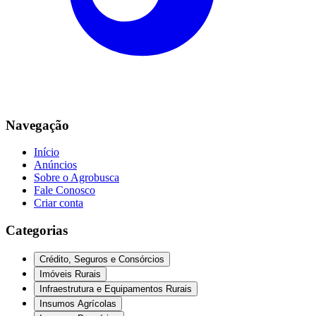
Navegação
Início
Anúncios
Sobre o Agrobusca
Fale Conosco
Criar conta
Categorias
Crédito, Seguros e Consórcios
Imóveis Rurais
Infraestrutura e Equipamentos Rurais
Insumos Agrícolas