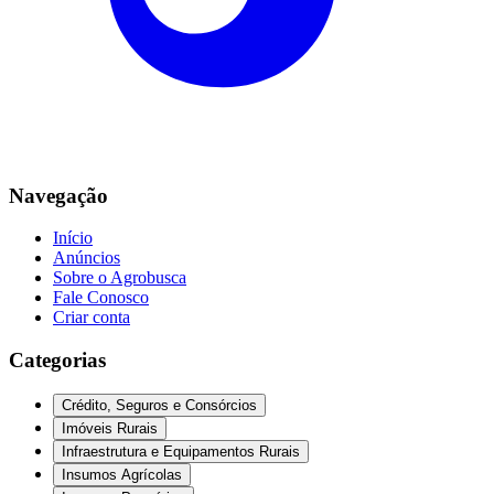
Navegação
Início
Anúncios
Sobre o Agrobusca
Fale Conosco
Criar conta
Categorias
Crédito, Seguros e Consórcios
Imóveis Rurais
Infraestrutura e Equipamentos Rurais
Insumos Agrícolas