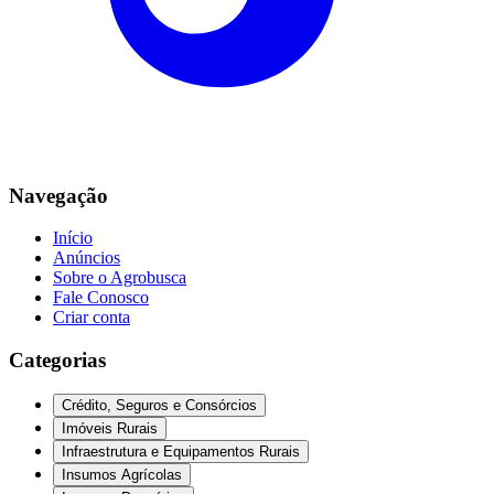
Navegação
Início
Anúncios
Sobre o Agrobusca
Fale Conosco
Criar conta
Categorias
Crédito, Seguros e Consórcios
Imóveis Rurais
Infraestrutura e Equipamentos Rurais
Insumos Agrícolas