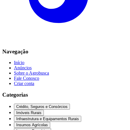
Navegação
Início
Anúncios
Sobre o Agrobusca
Fale Conosco
Criar conta
Categorias
Crédito, Seguros e Consórcios
Imóveis Rurais
Infraestrutura e Equipamentos Rurais
Insumos Agrícolas